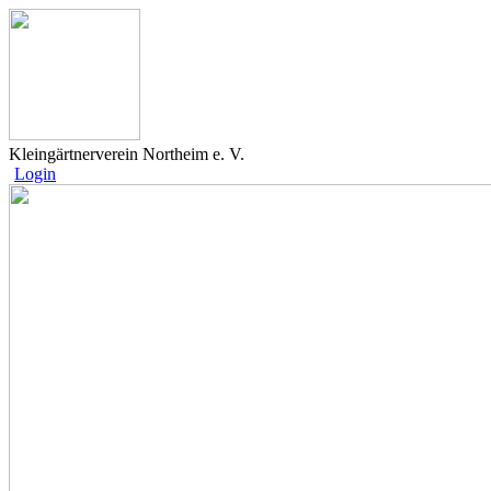
Kleingärtnerverein Northeim e. V.
Login